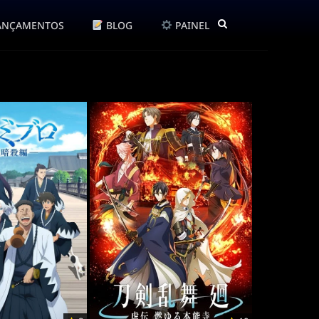
ANÇAMENTOS
BLOG
PAINEL