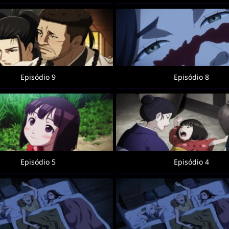
Episódio 9
Episódio 8
Episódio 5
Episódio 4