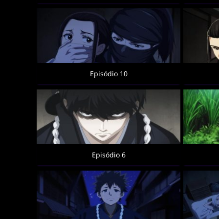
Episódio 10
Episódio 6