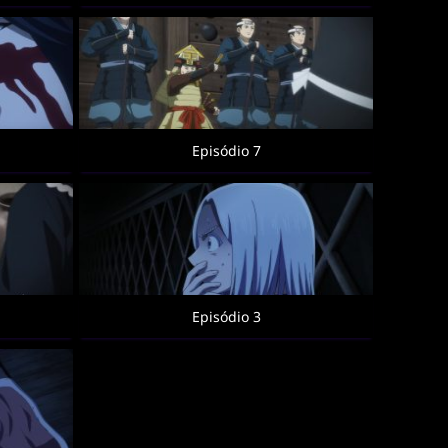
Episódio 7
Episódio 3