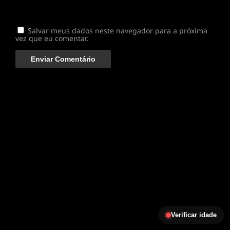
Salvar meus dados neste navegador para a próxima
vez que eu comentar.
Verificar idade