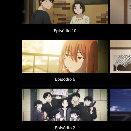
Episódio 10
Episódio 6
Episódio 2