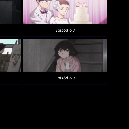
Episódio 7
Episódio 3