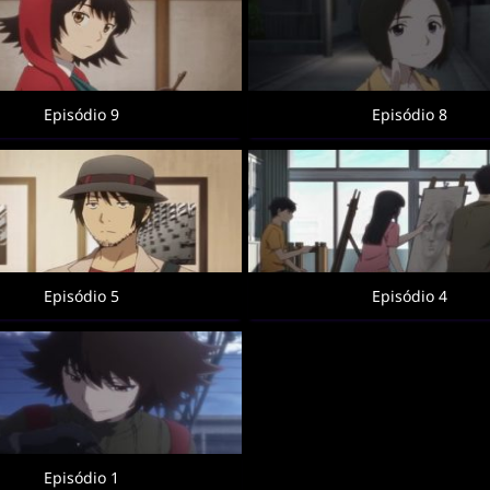
Episódio 9
Episódio 8
Episódio 5
Episódio 4
Episódio 1