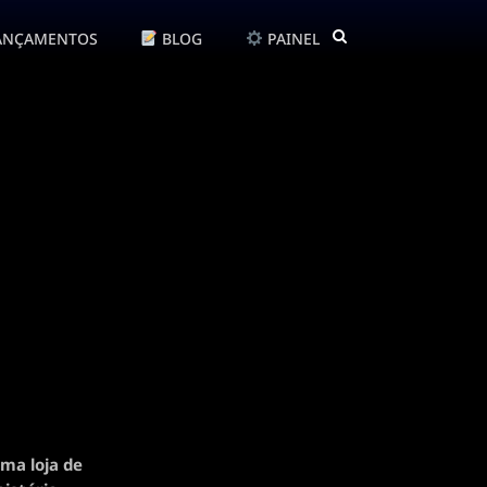
ANÇAMENTOS
BLOG
PAINEL
ma loja de