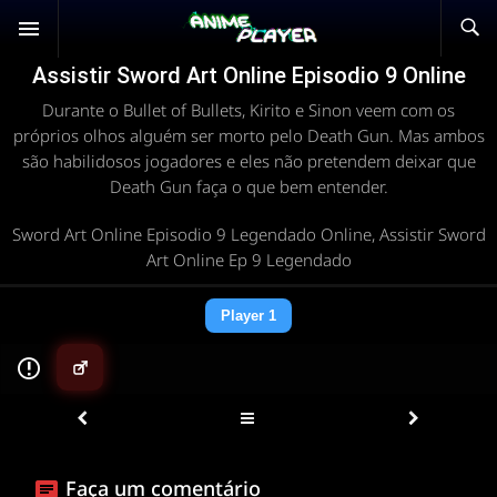
Assistir Sword Art Online Episodio 9 Online
Durante o Bullet of Bullets, Kirito e Sinon veem com os
próprios olhos alguém ser morto pelo Death Gun. Mas ambos
são habilidosos jogadores e eles não pretendem deixar que
Death Gun faça o que bem entender.
Sword Art Online Episodio 9 Legendado Online, Assistir Sword
Art Online Ep 9 Legendado
Player 1
▶
Faça um comentário