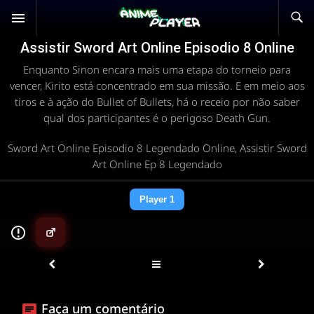
Assistir Sword Art Online Episodio 8 Online
Enquanto Sinon encara mais uma etapa do torneio para
vencer, Kirito está concentrado em sua missão. E em meio aos
tiros e à ação do Bullet of Bullets, há o receio por não saber
qual dos participantes é o perigoso Death Gun.
Sword Art Online Episodio 8 Legendado Online, Assistir Sword
Art Online Ep 8 Legendado
Player 1
▶
Faça um comentário