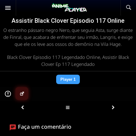
Assistir Black Clover Episodio 117 Online
O estranho pássaro negro Nero, que seguia Asta, surge diante
de Finral, que acabara de enfrentar seu irmão, Langris, e exige
que ele os leve aos ossos do demônio na Vila Hage.
Black Clover Episodio 117 Legendado Online, Assistir Black
Clover Ep 117 Legendado
Player 1
▶
Faça um comentário
ANIMEPLAYER