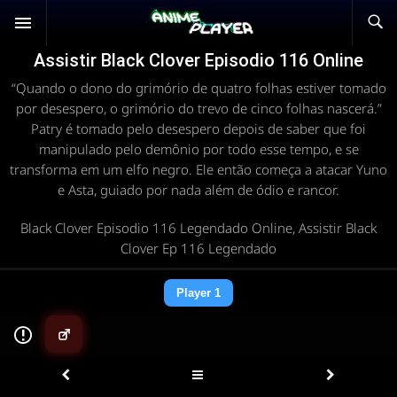
Assistir Black Clover Episodio 116 Online
“Quando o dono do grimório de quatro folhas estiver tomado
por desespero, o grimório do trevo de cinco folhas nascerá.”
Patry é tomado pelo desespero depois de saber que foi
manipulado pelo demônio por todo esse tempo, e se
transforma em um elfo negro. Ele então começa a atacar Yuno
e Asta, guiado por nada além de ódio e rancor.
Black Clover Episodio 116 Legendado Online, Assistir Black
Clover Ep 116 Legendado
Player 1
▶