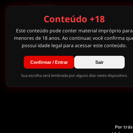
OUTRO
Conteúdo +18
Este conteúdo pode conter material impróprio para
menores de 18 anos. Ao continuar, você confirma qu
possui idade legal para acessar este conteúdo.
Confirmar / Entrar
Sair
Sua escolha será lembrada por alguns dias neste dispositivo.
Por trá