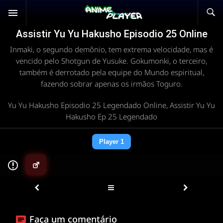
Assistir Yu Yu Hakusho Episodio 25 Online
Inmaki, o segundo demônio, tem extrema velocidade, mas é
vencido pelo Shotgun de Yusuke. Gokumonki, o terceiro,
também é derrotado pela equipe do Mundo espiritual,
fazendo sobrar apenas os irmãos Toguro.
Yu Yu Hakusho Episodio 25 Legendado Online, Assistir Yu Yu
Hakusho Ep 25 Legendado
Player 1
▶
Faça um comentário