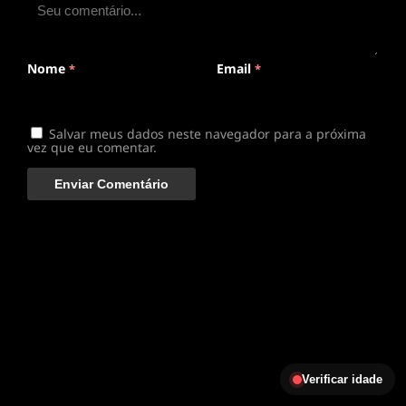
disponível
Nome
Email
*
*
Salvar meus dados neste navegador para a próxima
vez que eu comentar.
Verificar idade