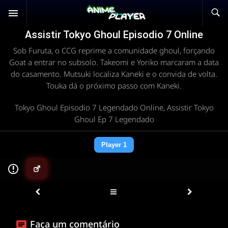
Assistir Tokyo Ghoul Episodio 7 Online
Sob Furuta, o CCG reprime a comunidade ghoul, forçando
Goat a entrar no subsolo. Takeomi e Yoriko marcaram a data
do casamento. Mutsuki localiza Kaneki e o convida de volta.
Touka dá o próximo passo com Kaneki.
Tokyo Ghoul Episodio 7 Legendado Online, Assistir Tokyo
Ghoul Ep 7 Legendado
Player 1
▶
Faça um comentário