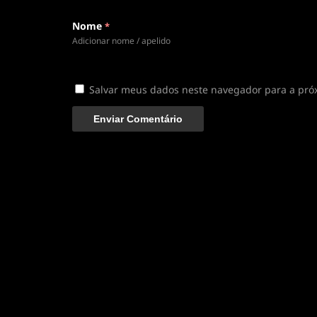
Nome
*
Adicionar nome / apelido
Salvar meus dados neste navegador para a pró