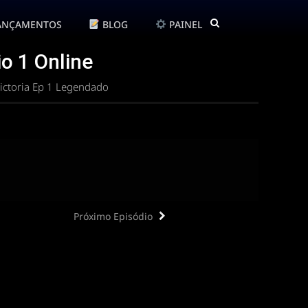
ANÇAMENTOS
BLOG
PAINEL
o 1 Online
ictoria Ep 1 Legendado
Próximo Episódio