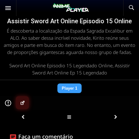
Assistir Sword Art Online Episodio 15 Online
É descoberta a localização da Espada Sagrada Excalibur em
ALO. Ao saber dessa incrível novidade, Kirito reúne seus
amigos e parte em busca do item raro. No entanto, um evento
de proporções gigantescas aguarda nosso grupo de fadas.
Sword Art Online Episodio 15 Legendado Online, Assistir
Sword Art Online Ep 15 Legendado
Player 1
▶
Faça um comentário