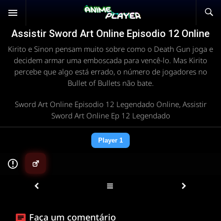
Assistir Sword Art Online Episodio 12 Online
Kirito e Sinon pensam muito sobre como o Death Gun joga e
decidem armar uma emboscada para vencê-lo. Mas Kirito
percebe que algo está errado, o número de jogadores no
Bullet of Bullets não bate.
Sword Art Online Episodio 12 Legendado Online, Assistir
Sword Art Online Ep 12 Legendado
Player 1
▶
Faça um comentário