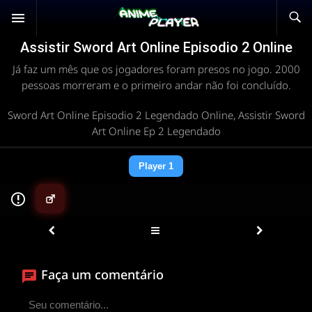
Assistir Sword Art Online Episodio 2 Online
Já faz um mês que os jogadores foram presos no jogo. 2000
pessoas morreram e o primeiro andar não foi concluído.
Sword Art Online Episodio 2 Legendado Online, Assistir Sword
Art Online Ep 2 Legendado
Player 1
▶
Faça um comentário
ANIMEPLAYER
Clique para assistir