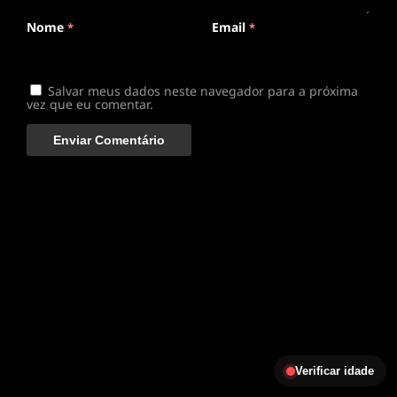
disponível
Nome
Email
*
*
Salvar meus dados neste navegador para a próxima
vez que eu comentar.
Verificar idade