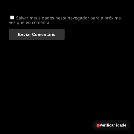
Salvar meus dados neste navegador para a próxima
vez que eu comentar.
Verificar idade