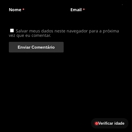
Nome
Email
*
*
Salvar meus dados neste navegador para a próxima
vez que eu comentar.
Verificar idade