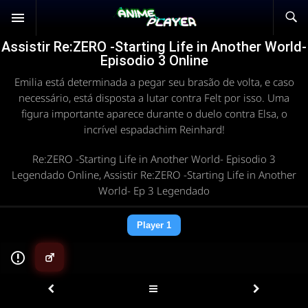
Assistir Re:ZERO -Starting Life in Another World-
Episodio 3 Online
Emilia está determinada a pegar seu brasão de volta, e caso
necessário, está disposta a lutar contra Felt por isso. Uma
figura importante aparece durante o duelo contra Elsa, o
incrível espadachim Reinhard!
Re:ZERO -Starting Life in Another World- Episodio 3
Legendado Online, Assistir Re:ZERO -Starting Life in Another
World- Ep 3 Legendado
Player 1
▶