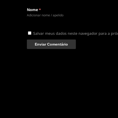
Nome
*
Adicionar nome / apelido
Salvar meus dados neste navegador para a pró