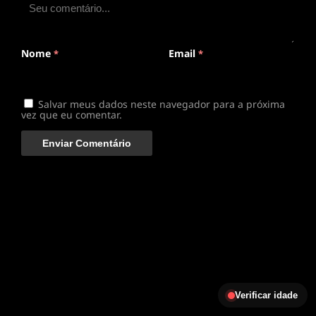
disponível
Nome
Email
*
*
Salvar meus dados neste navegador para a próxima
vez que eu comentar.
Verificar idade