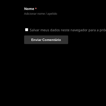
Nome
*
Adicionar nome / apelido
Salvar meus dados neste navegador para a pró