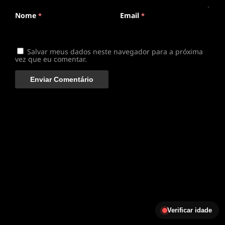
disponível
Nome
Email
*
*
Salvar meus dados neste navegador para a próxima
vez que eu comentar.
Verificar idade