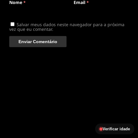
Nome
Email
*
*
Salvar meus dados neste navegador para a próxima
vez que eu comentar.
Verificar idade