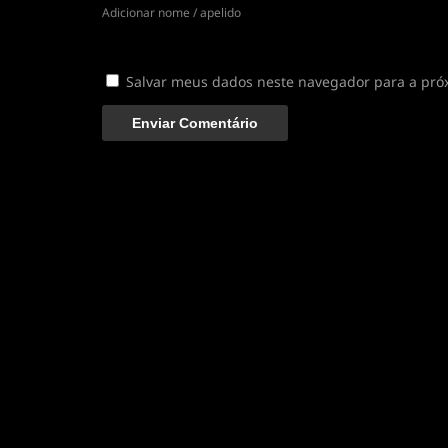
Adicionar nome / apelido
Salvar meus dados neste navegador para a pró