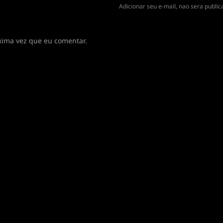
Adicionar seu e-mail, nao sera publi
xima vez que eu comentar.