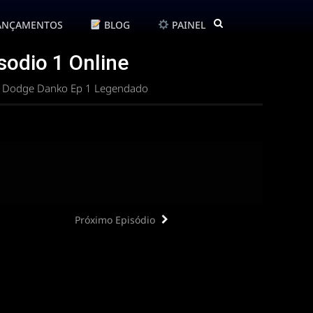
ANÇAMENTOS
BLOG
PAINEL
sodio 1 Online
o: Dodge Danko Ep 1 Legendado
Próximo Episódio