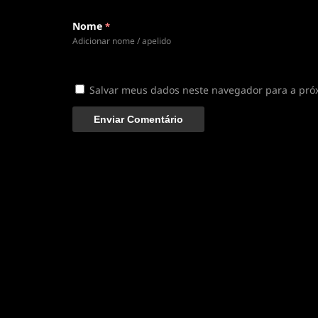
Nome
*
Adicionar nome / apelido
Salvar meus dados neste navegador para a pró