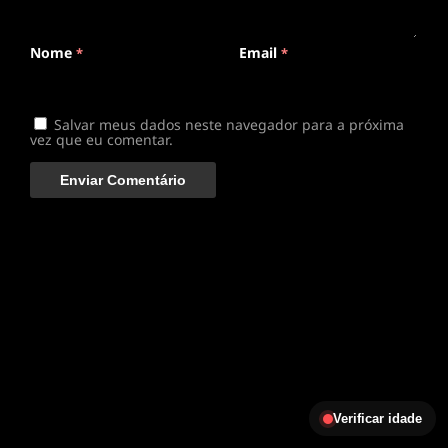
Nome
Email
*
*
Salvar meus dados neste navegador para a próxima
vez que eu comentar.
Verificar idade