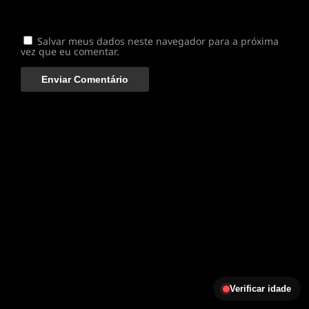
Salvar meus dados neste navegador para a próxima
vez que eu comentar.
Verificar idade