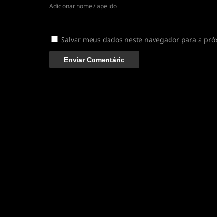
Adicionar nome / apelido
Salvar meus dados neste navegador para a pró