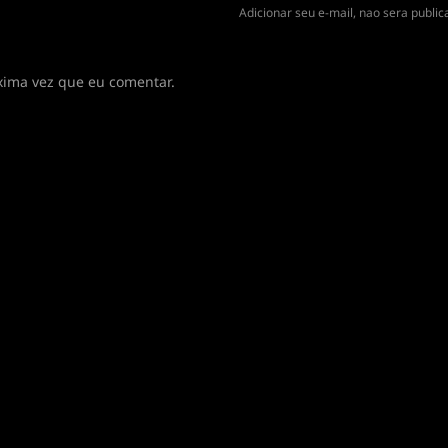
Adicionar seu e-mail, nao sera publi
xima vez que eu comentar.