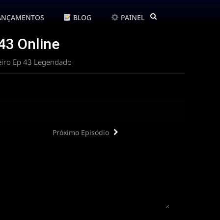
ANÇAMENTOS
BLOG
PAINEL
 43 Online
reiro Ep 43 Legendado
Próximo Episódio