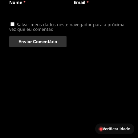
Nome
Email
*
*
Salvar meus dados neste navegador para a próxima
vez que eu comentar.
Verificar idade