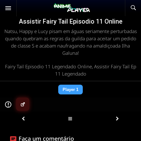
Assistir Fairy Tail Episodio 11 Online
Natsu, Happy e Lucy pisam em águas seriamente perturbadas
quando quebram as regras da guilda para aceitar um pedido
de classe S e acabam naufragando na amaldiçoada Ilha
Galuna!
Fairy Tail Episodio 11 Legendado Online, Assistir Fairy Tail Ep
11 Legendado
Player 1
▶
Faça um comentário