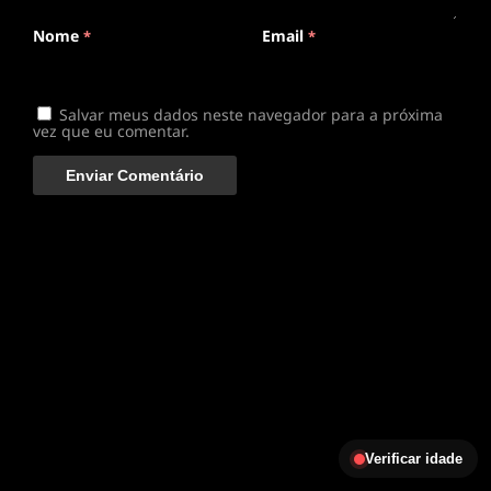
Nome
Email
*
*
Salvar meus dados neste navegador para a próxima
vez que eu comentar.
Verificar idade