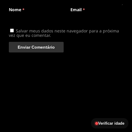
Nome
Email
*
*
Salvar meus dados neste navegador para a próxima
vez que eu comentar.
Verificar idade