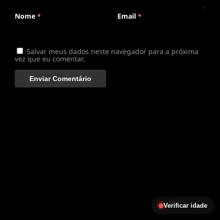
Nome
Email
*
*
Salvar meus dados neste navegador para a próxima
vez que eu comentar.
Verificar idade