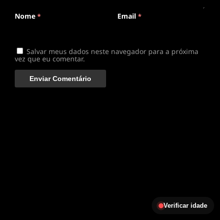
Nome
Email
*
*
Salvar meus dados neste navegador para a próxima
vez que eu comentar.
Verificar idade