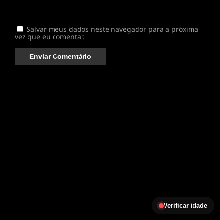
Salvar meus dados neste navegador para a próxima
vez que eu comentar.
Verificar idade