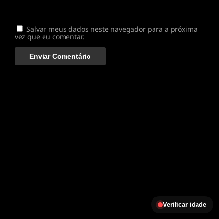
Salvar meus dados neste navegador para a próxima
vez que eu comentar.
Verificar idade