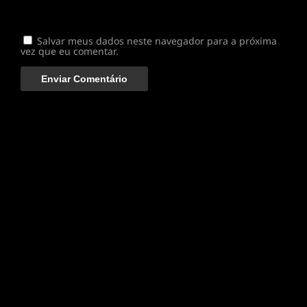
Salvar meus dados neste navegador para a próxima
vez que eu comentar.