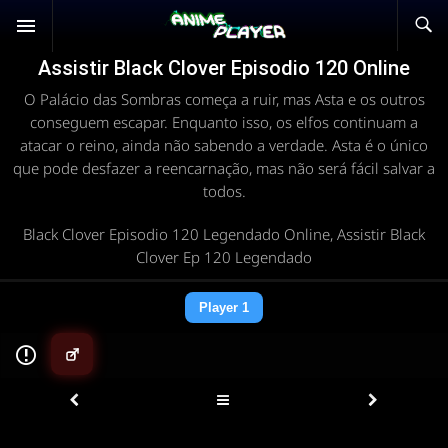
Assistir Black Clover Episodio 120 Online
O Palácio das Sombras começa a ruir, mas Asta e os outros
conseguem escapar. Enquanto isso, os elfos continuam a
atacar o reino, ainda não sabendo a verdade. Asta é o único
que pode desfazer a reencarnação, mas não será fácil salvar a
todos.
Black Clover Episodio 120 Legendado Online, Assistir Black
Clover Ep 120 Legendado
Player 1
▶