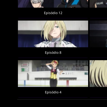
Episódio 12
Episódio 8
Episódio 4