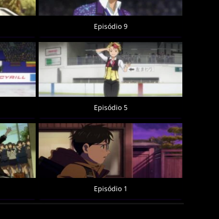
Episódio 9
Episódio 5
Episódio 1