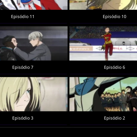
Episódio 11
Episódio 10
Episódio 7
Episódio 6
Episódio 3
Episódio 2