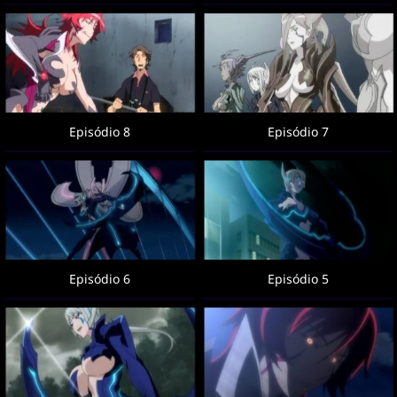
Episódio 8
Episódio 7
Episódio 6
Episódio 5