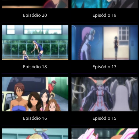
Episódio 20
Episódio 19
Episódio 18
Episódio 17
Episódio 16
Episódio 15