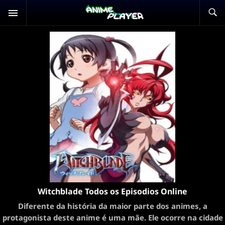
Witchblade Todos os Episodios Online
Diferente da história da maior parte dos animes, a
protagonista deste anime é uma mãe. Ele ocorre na cidade