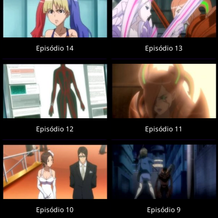
Episódio 14
Episódio 13
Episódio 12
Episódio 11
Episódio 10
Episódio 9