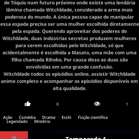
de Tóquio num futuro próximo onde existe uma lendária
lâmina chamada Witchblade, considerado a arma mais
poderosa do mundo. A única pessoa capaz de manipular
essa espada precisa ser uma mulher escolhida diretamente
pela espada. Querendo aproveitar dos poderes do
Witchblade, duas indústrias secretas produzem mulheres
para serem escolhidas pelo Witchblade, só que
acidentalmente é escolhida a Masato, uma mãe com uma
filha chamada Rihoko. Por causa disso as duas são
envolvidas em uma grande confusão.
Witchblade todos os episódios online, assistir Witchblade
anime completo e acompanhar os episódios disponíveis em
alta qualidade.
0
1
Ação
Comédia
Drama
Ecchi
Ficção científica
Legendado
Mistério