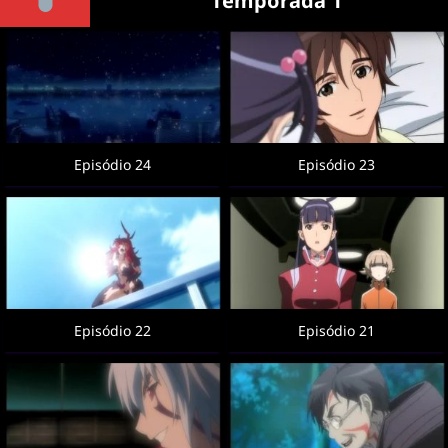
Temporada 1
Episódio 24
Episódio 23
Episódio 22
Episódio 21