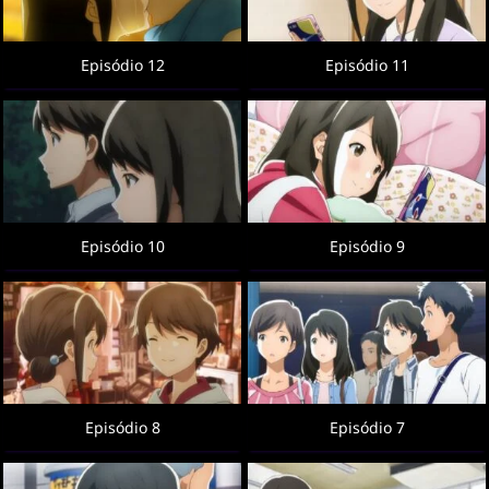
Episódio 12
Episódio 11
Episódio 10
Episódio 9
Episódio 8
Episódio 7