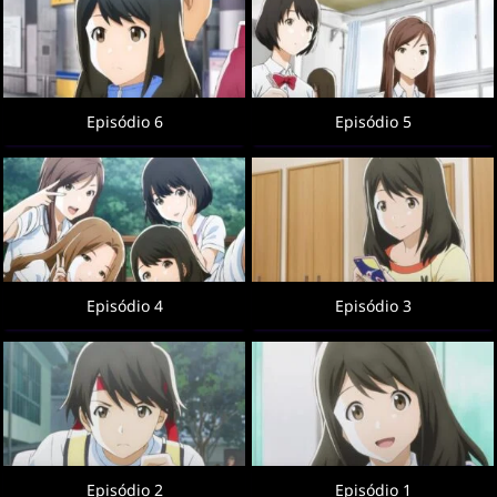
Episódio 6
Episódio 5
Episódio 4
Episódio 3
Episódio 2
Episódio 1