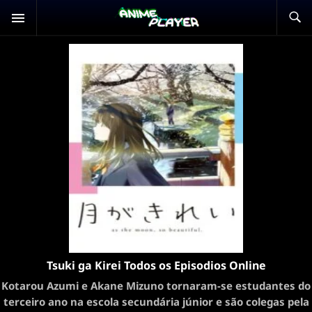
Tsuki ga Kirei Todos os Episodios Online
Kotarou Azumi e Akane Mizuno tornaram-se estudantes do
terceiro ano na escola secundária júnior e são colegas pela