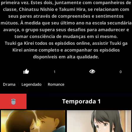
primeira vez. Estes dois, juntamente com companheiros de
classe, Chinatsu Nishio e Takumi Hira, se relacionam com
seus pares através de compreensões e sentimentos
mútuos. À medida que seu último ano na escola secundária
avança, o grupo supera seus desafios para amadurecer e
tomar consciência de mudanças em si mesmo.
Tsuki ga Kirei todos os episódios online, assistir Tsuki ga
Kirei anime completo e acompanhar os episódios
disponíveis em alta qualidade.
1
0
Drama
Legendado
Romance
Temporada 1