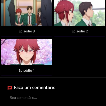
Episódio 3
Episódio 2
Episódio 1
Faça um comentário