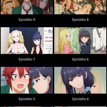
Episódio 9
Episódio 8
Episódio 7
Episódio 6
Episódio 5
Episódio 4