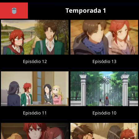
Temporada 1
Episódio 12
Episódio 13
Episódio 11
Episódio 10