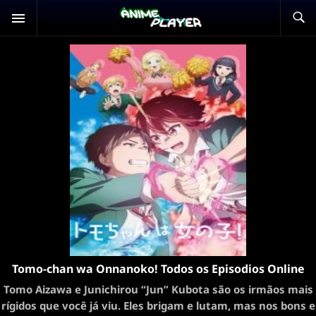
Tomo-chan wa Onnanoko! Todos os Episodios Online
Tomo Aizawa e Junichirou “Jun” Kubota são os irmãos mais
rígidos que você já viu. Eles brigam e lutam, mas nos bons e