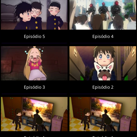
Episódio 5
Episódio 4
Episódio 3
Episódio 2