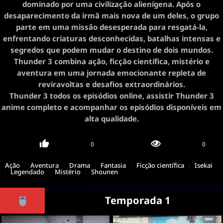
dominado por uma civilização alienígena. Após o
desaparecimento da irmã mais nova de um deles, o grupo
parte em uma missão desesperada para resgatá-la,
enfrentando criaturas desconhecidas, batalhas intensas e
segredos que podem mudar o destino de dois mundos.
Thunder 3 combina ação, ficção científica, mistério e
aventura em uma jornada emocionante repleta de
reviravoltas e desafios extraordinários.
Thunder 3 todos os episódios online, assistir Thunder 3
anime completo e acompanhar os episódios disponíveis em
alta qualidade.
0
0
Ação
Aventura
Drama
Fantasia
Ficção científica
Isekai
Legendado
Mistério
Shounen
Temporada 1