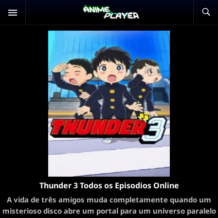
Thunder 3 Todos os Episodios Online
A vida de três amigos muda completamente quando um
misterioso disco abre um portal para um universo paralelo