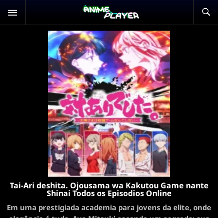
Tai-Ari deshita. Ojousama wa Kakutou Game nante
Shinai Todos os Episodios Online
Em uma prestigiada academia para jovens da elite, onde