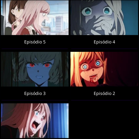
Episódio 5
Episódio 4
Episódio 3
Episódio 2