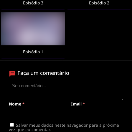
Episódio 3
Episódio 2
Episódio 1
Faça um comentário
Nome
Email
*
*
Salvar meus dados neste navegador para a próxima
vez que eu comentar.