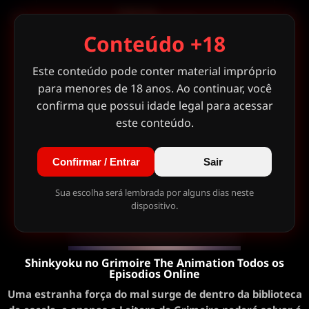
Conteúdo +18
Este conteúdo pode conter material impróprio
para menores de 18 anos. Ao continuar, você
confirma que possui idade legal para acessar
este conteúdo.
Confirmar / Entrar
Sair
Sua escolha será lembrada por alguns dias neste
dispositivo.
Shinkyoku no Grimoire The Animation Todos os
Episodios Online
Uma estranha força do mal surge de dentro da biblioteca