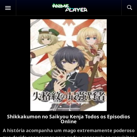
Shikkakumon no Saikyou Kenja Todos os Episodios
Online
A história acompanha um mago extremamente poderoso