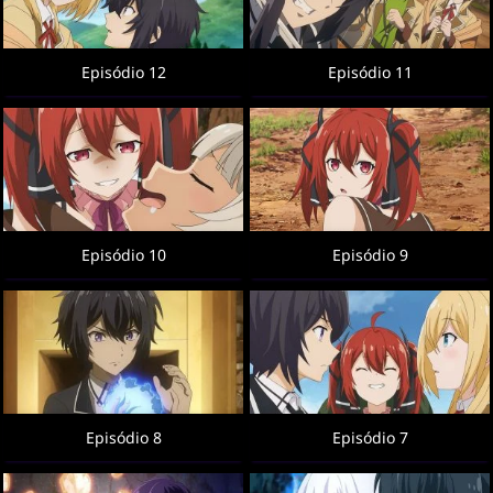
Episódio 12
Episódio 11
Episódio 10
Episódio 9
Episódio 8
Episódio 7