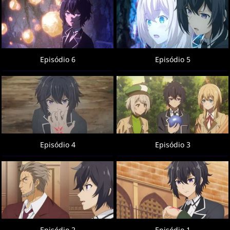
Episódio 6
Episódio 5
Episódio 4
Episódio 3
Episódio 2
Episódio 1