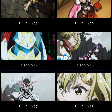
Episódio 21
Episódio 20
Episódio 19
Episódio 18
Episódio 17
Episódio 16