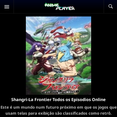
Shangri-La Frontier Todos os Episodios Online
Este é um mundo num futuro próximo em que os jogos que
usam telas para exibição são classificados como retrô.