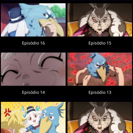
Episódio 16
Episódio 15
Episódio 14
Episódio 13