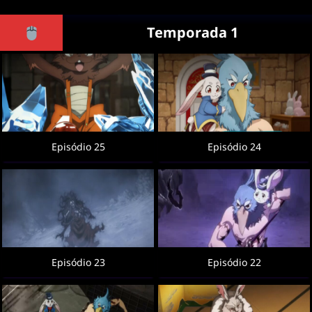
Temporada 1
Episódio 25
Episódio 24
Episódio 23
Episódio 22