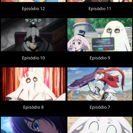
Episódio 12
Episódio 11
Episódio 10
Episódio 9
Episódio 8
Episódio 7