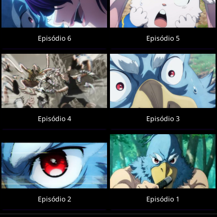
Episódio 6
Episódio 5
Episódio 4
Episódio 3
Episódio 2
Episódio 1