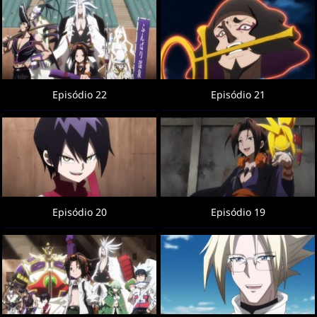
Episódio 22
Episódio 21
Episódio 20
Episódio 19