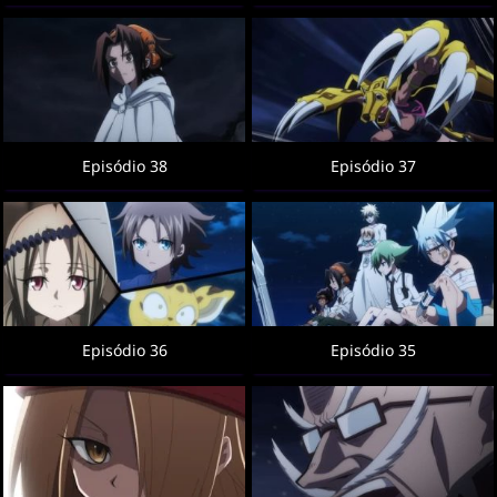
Episódio 38
Episódio 37
Episódio 36
Episódio 35