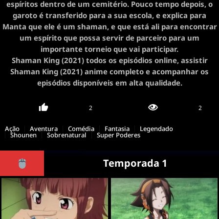
espíritos dentro de um cemitério. Pouco tempo depois, o
garoto é transferido para a sua escola, e explica para
Manta que ele é um shaman, e que está ali para encontrar
um espírito que possa servir de parceiro para um
importante torneio que vai participar.
Shaman King (2021) todos os episódios online, assistir
Shaman King (2021) anime completo e acompanhar os
episódios disponíveis em alta qualidade.
2
2
Ação
Aventura
Comédia
Fantasia
Legendado
Shounen
Sobrenatural
Super Poderes
Temporada 1