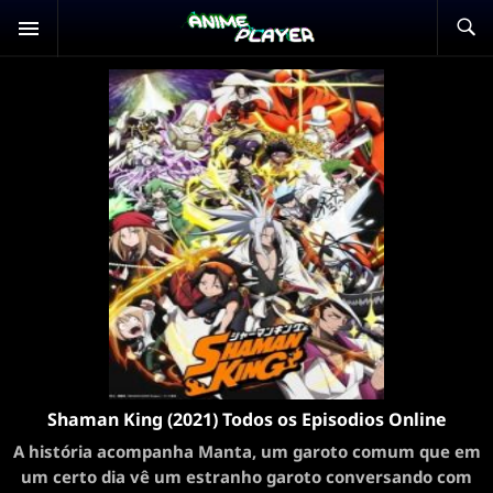
Shaman King (2021) Todos os Episodios Online
A história acompanha Manta, um garoto comum que em
um certo dia vê um estranho garoto conversando com