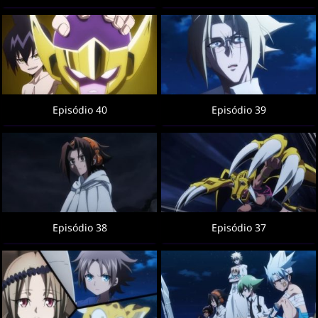
Episódio 40
Episódio 39
Episódio 38
Episódio 37