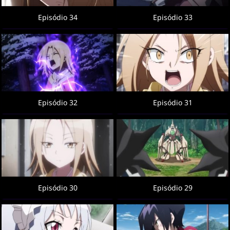
Episódio 34
Episódio 33
Episódio 32
Episódio 31
Episódio 30
Episódio 29