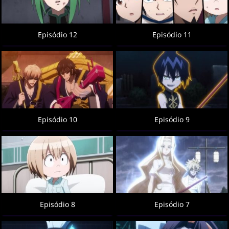
Episódio 12
Episódio 11
Episódio 10
Episódio 9
Episódio 8
Episódio 7