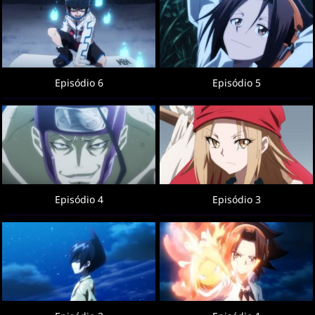
Episódio 6
Episódio 5
Episódio 4
Episódio 3