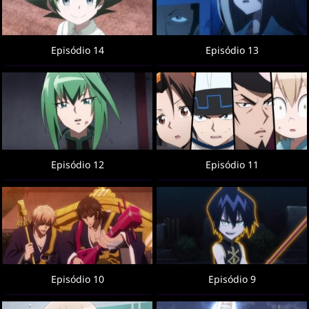
Episódio 14
Episódio 13
Episódio 12
Episódio 11
Episódio 10
Episódio 9