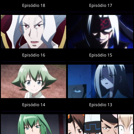
Episódio 18
Episódio 17
Episódio 16
Episódio 15
Episódio 14
Episódio 13