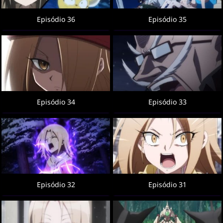
Episódio 36
Episódio 35
Episódio 34
Episódio 33
Episódio 32
Episódio 31