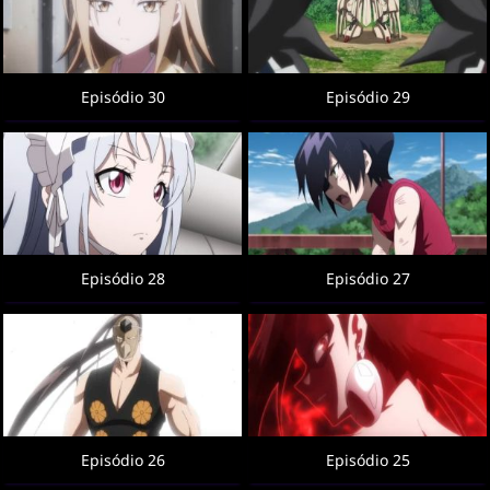
Episódio 30
Episódio 29
Episódio 28
Episódio 27
Episódio 26
Episódio 25