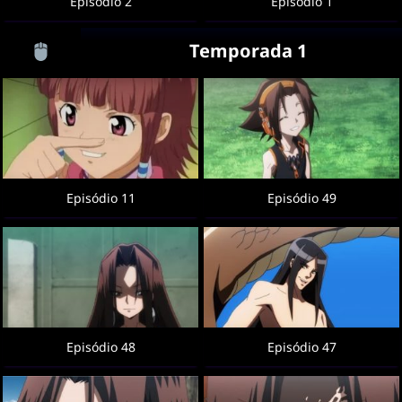
Episódio 2
Episódio 1
Temporada 1
Episódio 11
Episódio 49
Episódio 48
Episódio 47