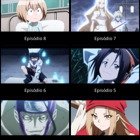
Episódio 8
Episódio 7
Episódio 6
Episódio 5