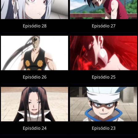
Episódio 28
Episódio 27
Episódio 26
Episódio 25
Episódio 24
Episódio 23