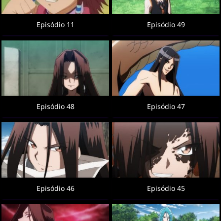
Episódio 11
Episódio 49
Episódio 48
Episódio 47
Episódio 46
Episódio 45