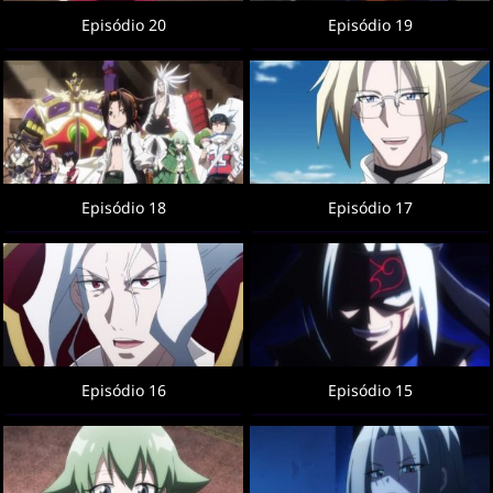
Episódio 20
Episódio 19
Episódio 18
Episódio 17
Episódio 16
Episódio 15