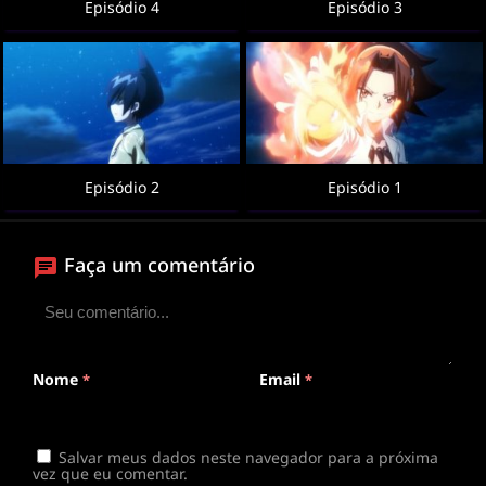
Episódio 4
Episódio 3
Episódio 2
Episódio 1
Faça um comentário
Nome
Email
*
*
Salvar meus dados neste navegador para a próxima
vez que eu comentar.