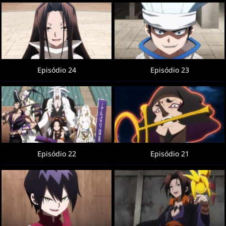
Episódio 24
Episódio 23
Episódio 22
Episódio 21